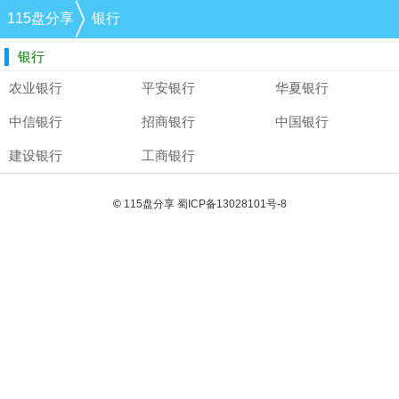
115盘分享
银行
银行
农业银行
平安银行
华夏银行
中信银行
招商银行
中国银行
建设银行
工商银行
©
115盘分享
蜀ICP备13028101号-8